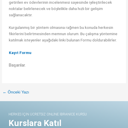
getirilen ev ödevlerinin incelenmesi sayesinde iyileştirilecek
noktalar belirlenecek ve böylelikle daha hızlı bir gelişim
sağlanacaktır.
Kurgulanmış bir yöntem olmasına rağmen bu konuda herkesin
fikirlerini belirtmesinden memnun olurum. Bu çalışma yöntemine
katılmak isteyenler aşağıdaki linki bulunan Formu doldurabilirler.
Kayıt Formu
Başarılar.
←
Önceki Yazı
HERKES İÇİN ÜCRETSİZ ONLİNE İBRANİCE KURSU
Kurslara Katıl