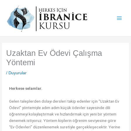
İçeriğe
atla
Uzaktan Ev Ödevi Çalışma
Yöntemi
/
Duyurular
Herkese selamlar.
Gelen taleplerden dolayı dersleri takip edenler için “Uzaktan Ev
Ödevi” yöntemiyle adım adım küçük ödevler sayesinde dili
öğrenmeyi kolaylaştırmak ve hızlandırmak için yeni bir yöntem
denemek istiyoruz. Yöntem kişilerin öğrenim seviyesine göre
“Ev Ödevleri” düzenlenemek suretiyle gerçekleşecektir. Yerine